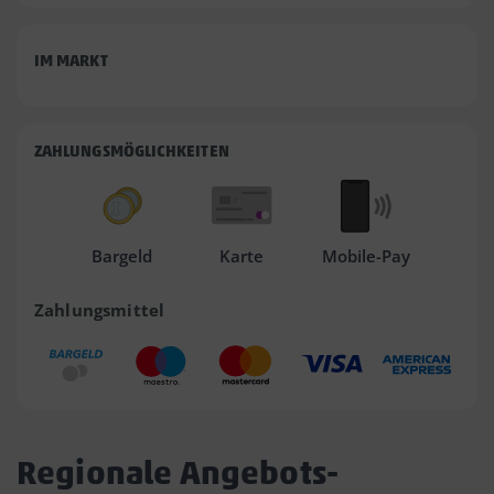
IM MARKT
ZAHLUNGSMÖGLICHKEITEN
Bargeld
Karte
Mobile-Pay
Zahlungsmittel
Regionale Angebots-