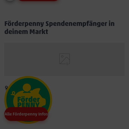
Förderpenny Spendenempfänger in
deinem Markt
Alle Förderpenny Infos