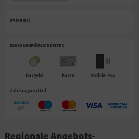
IM MARKT
ZAHLUNGSMÖGLICHKEITEN
Bargeld
Karte
Mobile-Pay
Zahlungsmittel
Regionale Angebots-