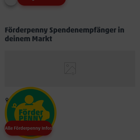
Förderpenny Spendenempfänger in
deinem Markt
Alle Förderpenny Infos