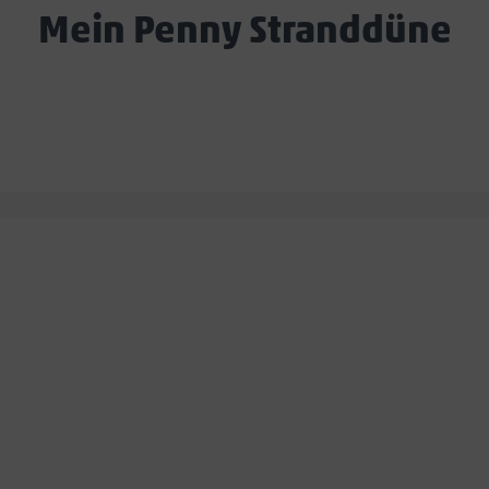
Mein Penny Stranddüne