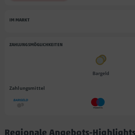
IM MARKT
ZAHLUNGSMÖGLICHKEITEN
Bargeld
Zahlungsmittel
Regionale Angebots-Highlight