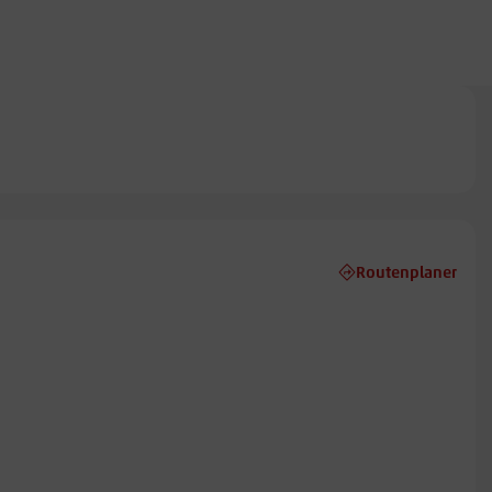
Routenplaner