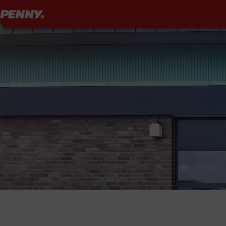
Penny