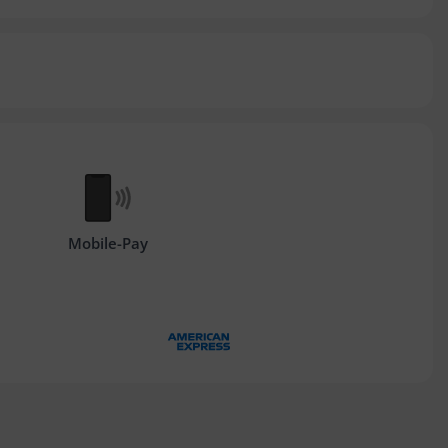
Mobile-Pay