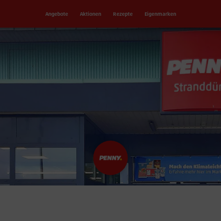
Angebote
Aktionen
Rezepte
Eigenmarken