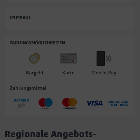
IM MARKT
ZAHLUNGSMÖGLICHKEITEN
Bargeld
Karte
Mobile-Pay
Zahlungsmittel
Regionale Angebots-