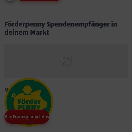
Förderpenny Spendenempfänger in
deinem Markt
Alle Förderpenny Infos