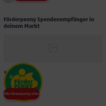
Förderpenny Spendenempfänger in
deinem Markt
Alle Förderpenny Infos