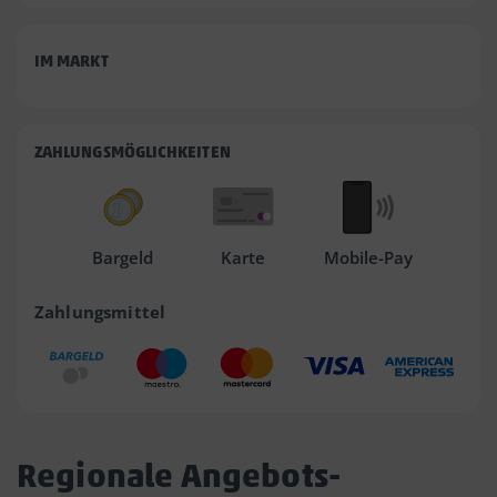
IM MARKT
ZAHLUNGSMÖGLICHKEITEN
Bargeld
Karte
Mobile-Pay
Zahlungsmittel
Regionale Angebots-