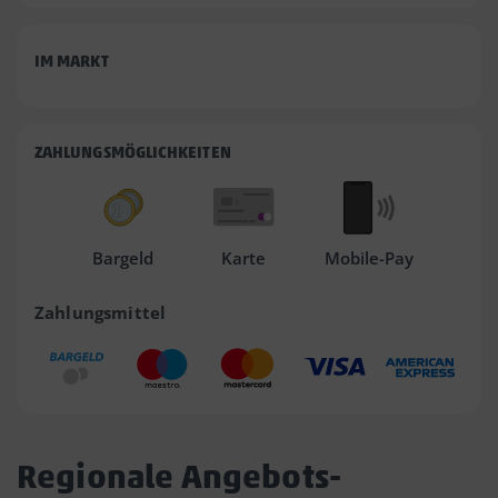
IM MARKT
ZAHLUNGSMÖGLICHKEITEN
Bargeld
Karte
Mobile-Pay
Zahlungsmittel
Regionale Angebots-