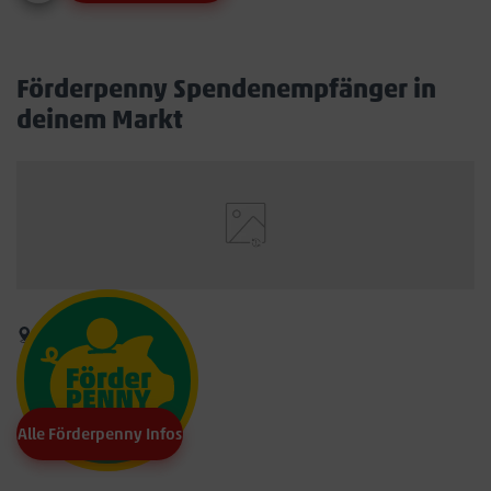
Förderpenny Spendenempfänger in
deinem Markt
Alle Förderpenny Infos