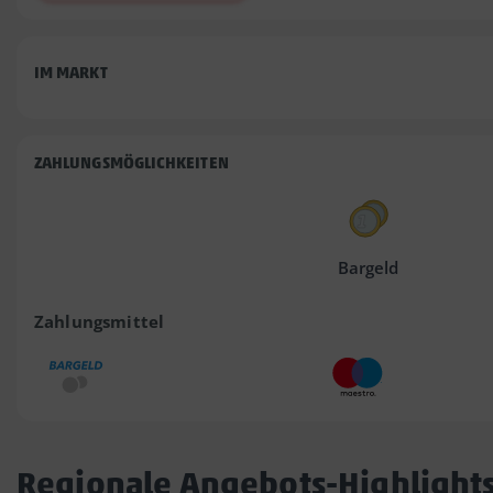
IM MARKT
ZAHLUNGSMÖGLICHKEITEN
Bargeld
Zahlungsmittel
Regionale Angebots-Highlight