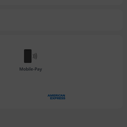
Mobile-Pay