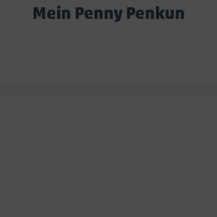
Mein Penny Penkun