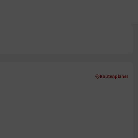
Routenplaner