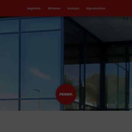
Angebote
Aktionen
Rezepte
Eigenmarken