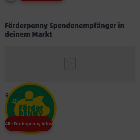
Förderpenny Spendenempfänger in
deinem Markt
Alle Förderpenny Infos