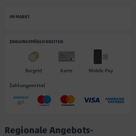
IM MARKT
ZAHLUNGSMÖGLICHKEITEN
Bargeld
Karte
Mobile-Pay
Zahlungsmittel
Regionale Angebots-