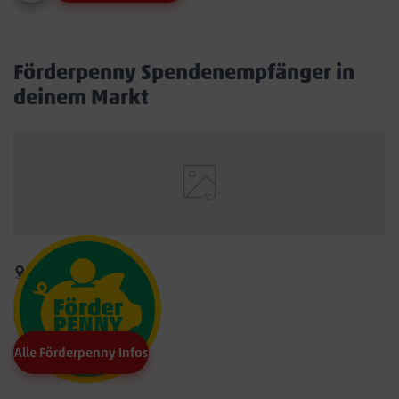
Förderpenny Spendenempfänger in
deinem Markt
Alle Förderpenny Infos