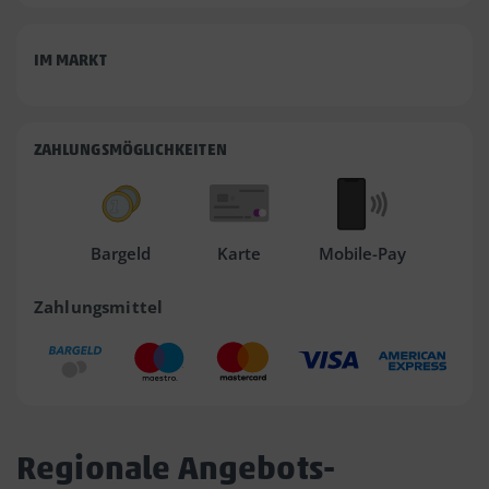
IM MARKT
ZAHLUNGSMÖGLICHKEITEN
Bargeld
Karte
Mobile-Pay
Zahlungsmittel
Regionale Angebots-