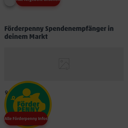
Förderpenny Spendenempfänger in
deinem Markt
Alle Förderpenny Infos