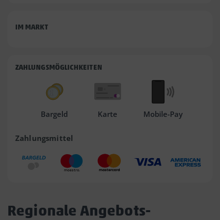
IM MARKT
ZAHLUNGSMÖGLICHKEITEN
Bargeld
Karte
Mobile-Pay
Zahlungsmittel
Regionale Angebots-