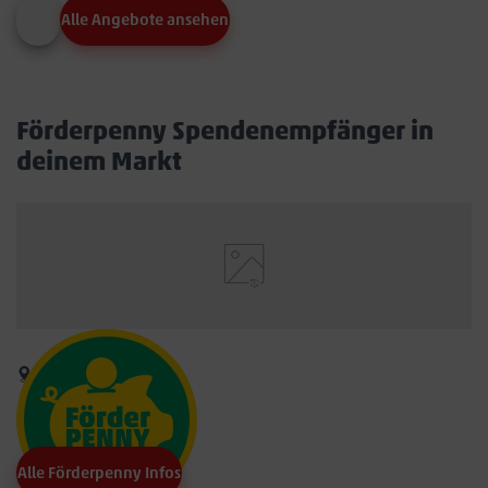
Alle Angebote ansehen
Förderpenny Spendenempfänger in
deinem Markt
Alle Förderpenny Infos