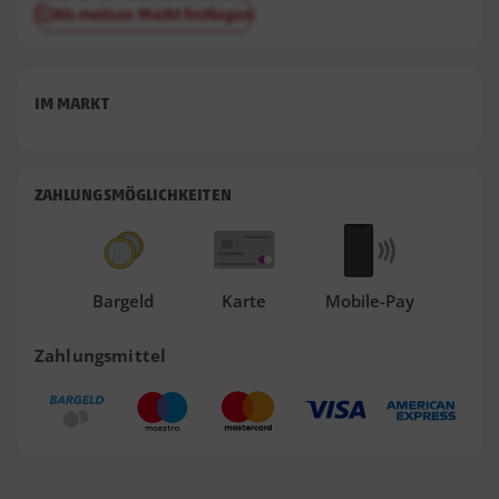
Als meinen Markt festlegen
IM MARKT
ZAHLUNGSMÖGLICHKEITEN
Bargeld
Karte
Mobile-Pay
Zahlungsmittel