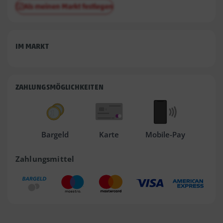
Als meinen Markt festlegen
IM MARKT
ZAHLUNGSMÖGLICHKEITEN
Bargeld
Karte
Mobile-Pay
Zahlungsmittel