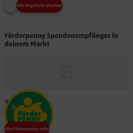
Alle Angebote ansehen
Förderpenny Spendenempfänger in
deinem Markt
Alle Förderpenny Infos