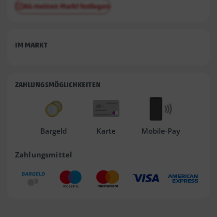
Als meinen Markt festlegen
IM MARKT
ZAHLUNGSMÖGLICHKEITEN
Bargeld
Karte
Mobile-Pay
Zahlungsmittel