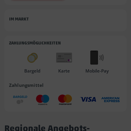
IM MARKT
ZAHLUNGSMÖGLICHKEITEN
Bargeld
Karte
Mobile-Pay
Zahlungsmittel
Regionale Angebots-