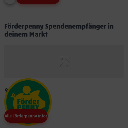
Förderpenny Spendenempfänger in
deinem Markt
Alle Förderpenny Infos