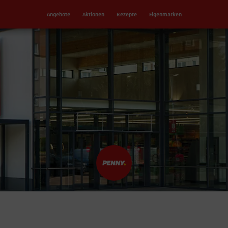
Angebote
Aktionen
Rezepte
Eigenmarken