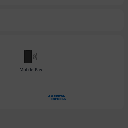
Mobile-Pay