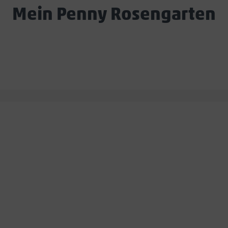
Mein Penny Rosengarten