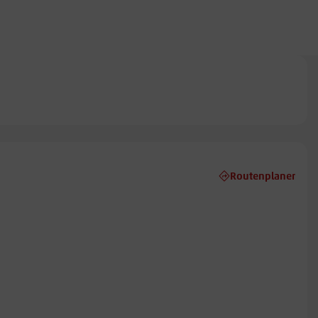
Routenplaner