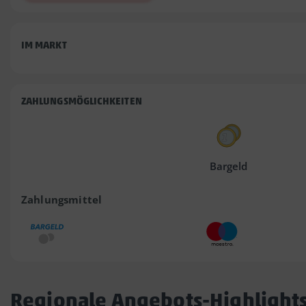
IM MARKT
ZAHLUNGSMÖGLICHKEITEN
Bargeld
Zahlungsmittel
Regionale Angebots-Highlight