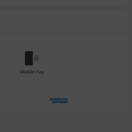
Mobile-Pay