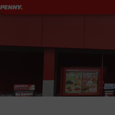
Penny