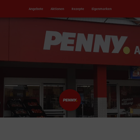
Angebote
Aktionen
Rezepte
Eigenmarken