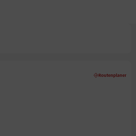
Routenplaner