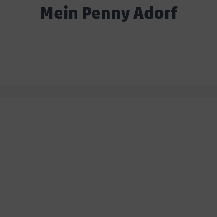
Mein Penny Adorf