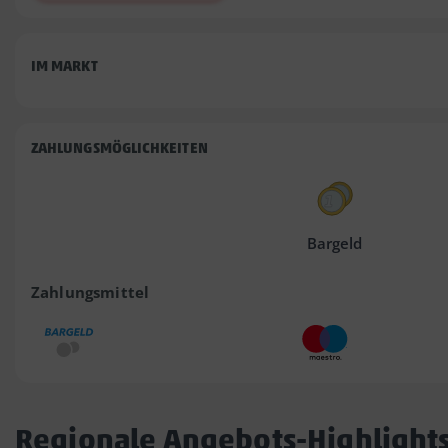
IM MARKT
ZAHLUNGSMÖGLICHKEITEN
Bargeld
Zahlungsmittel
Regionale Angebots-Highlight