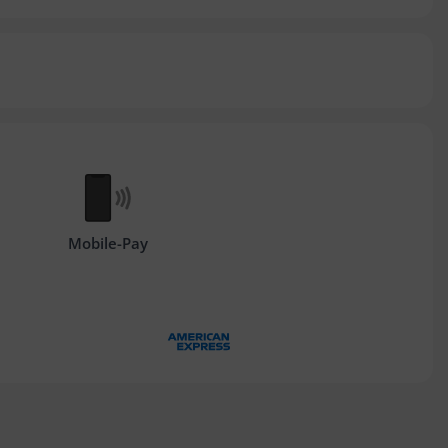
Mobile-Pay