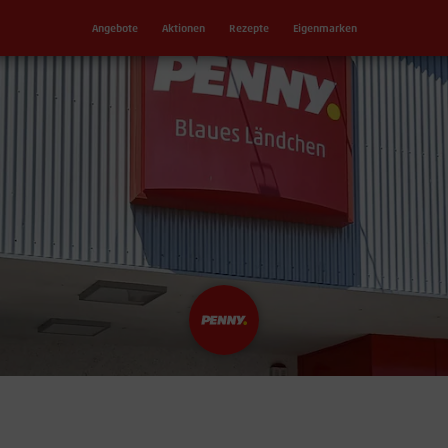
Angebote
Aktionen
Rezepte
Eigenmarken