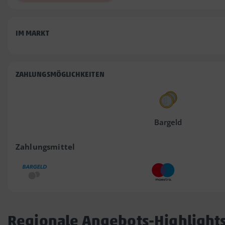
IM MARKT
ZAHLUNGSMÖGLICHKEITEN
Bargeld
Zahlungsmittel
Regionale Angebots-Highlight