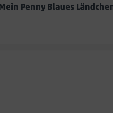
Mein Penny Blaues Ländche