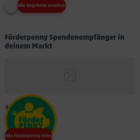
Alle Angebote ansehen
Förderpenny Spendenempfänger in
deinem Markt
Alle Förderpenny Infos