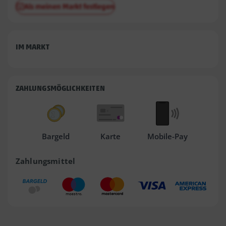
Als meinen Markt festlegen
IM MARKT
ZAHLUNGSMÖGLICHKEITEN
Bargeld
Karte
Mobile-Pay
Zahlungsmittel