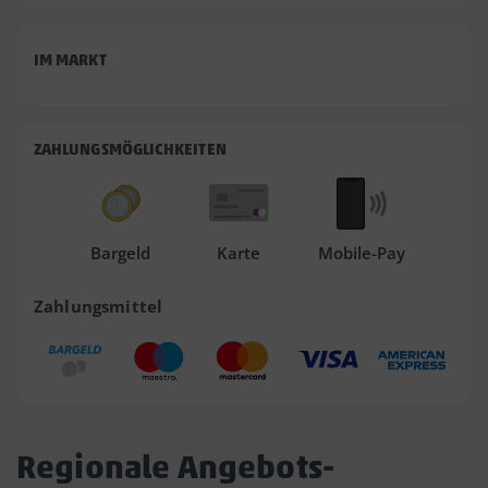
IM MARKT
ZAHLUNGSMÖGLICHKEITEN
Bargeld
Karte
Mobile-Pay
Zahlungsmittel
Regionale Angebots-