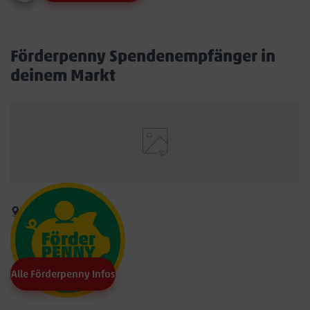
Förderpenny Spendenempfänger in
deinem Markt
Alle Förderpenny Infos