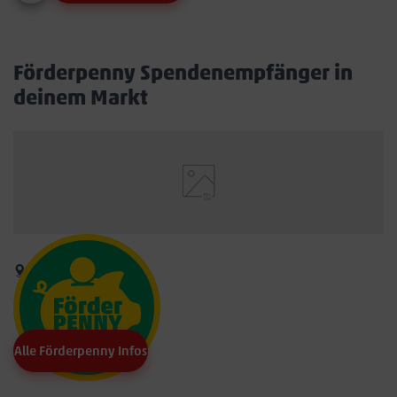
Förderpenny Spendenempfänger in
deinem Markt
Alle Förderpenny Infos