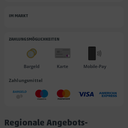
IM MARKT
ZAHLUNGSMÖGLICHKEITEN
Bargeld
Karte
Mobile-Pay
Zahlungsmittel
Regionale Angebots-