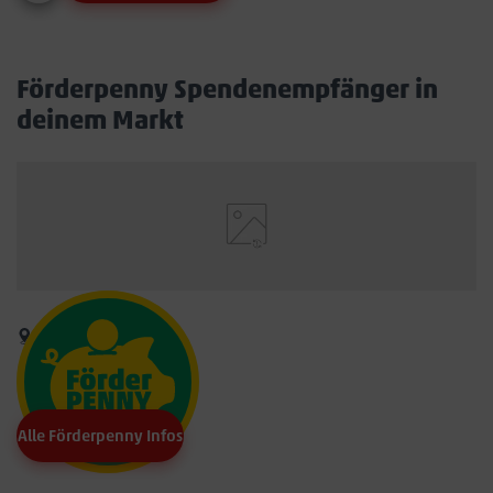
Förderpenny Spendenempfänger in
deinem Markt
Alle Förderpenny Infos