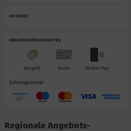
IM MARKT
ZAHLUNGSMÖGLICHKEITEN
Bargeld
Karte
Mobile-Pay
Zahlungsmittel
Regionale Angebots-