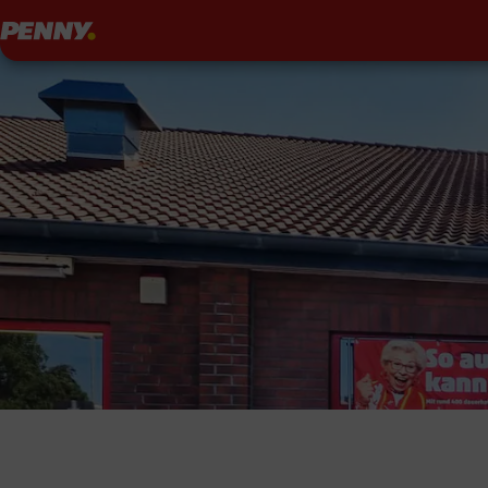
Penny