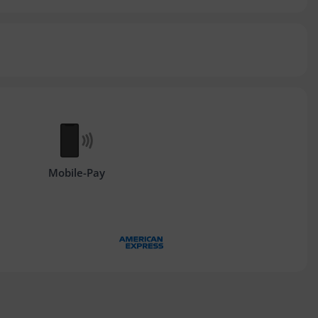
Mobile-Pay