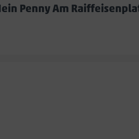
ein Penny Am Raiffeisenpla