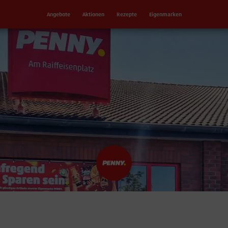
Angebote
Aktionen
Rezepte
Eigenmarken