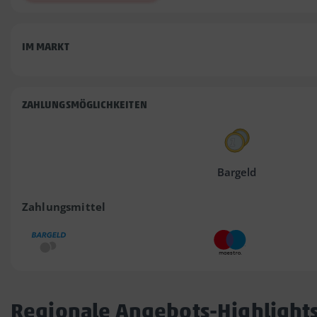
IM MARKT
ZAHLUNGSMÖGLICHKEITEN
Bargeld
Zahlungsmittel
Regionale Angebots-Highlight