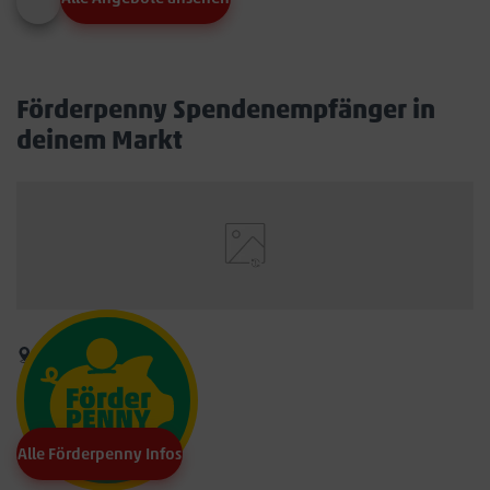
Förderpenny Spendenempfänger in
deinem Markt
Alle Förderpenny Infos