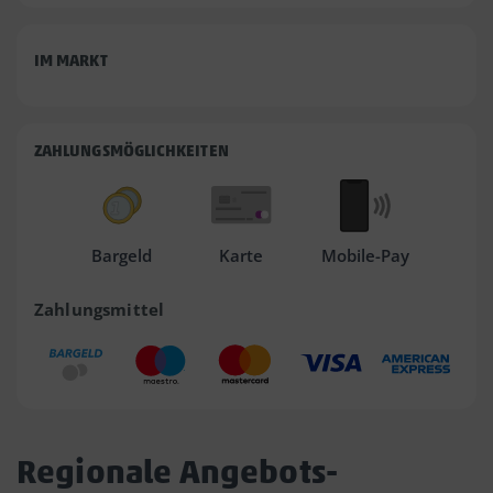
IM MARKT
ZAHLUNGSMÖGLICHKEITEN
Bargeld
Karte
Mobile-Pay
Zahlungsmittel
Regionale Angebots-