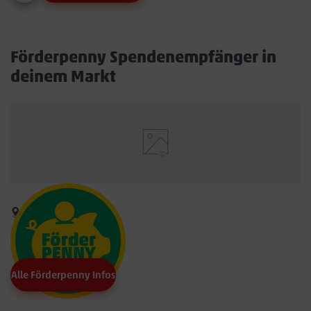
Förderpenny Spendenempfänger in
deinem Markt
Alle Förderpenny Infos