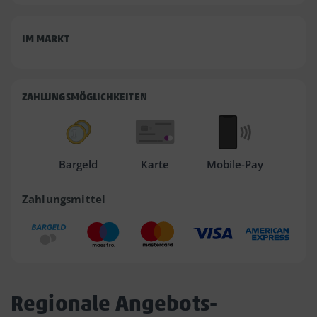
IM MARKT
ZAHLUNGSMÖGLICHKEITEN
Bargeld
Karte
Mobile-Pay
Zahlungsmittel
Regionale Angebots-