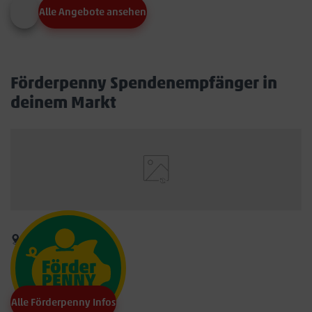
Alle Angebote ansehen
Förderpenny Spendenempfänger in
deinem Markt
Alle Förderpenny Infos