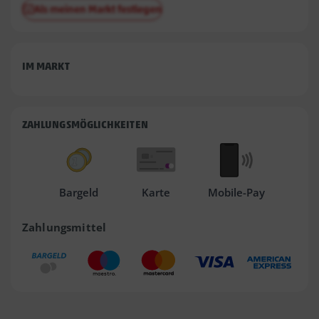
Als meinen Markt festlegen
IM MARKT
ZAHLUNGSMÖGLICHKEITEN
Bargeld
Karte
Mobile-Pay
Zahlungsmittel