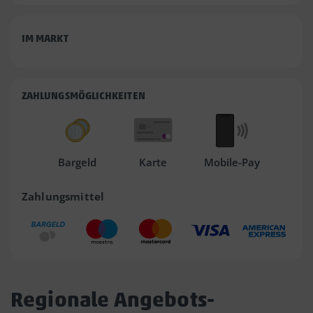
IM MARKT
ZAHLUNGSMÖGLICHKEITEN
Bargeld
Karte
Mobile-Pay
Zahlungsmittel
Regionale Angebots-