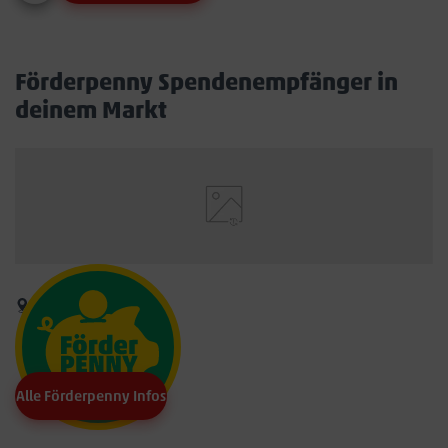
Förderpenny Spendenempfänger in
deinem Markt
Alle Förderpenny Infos