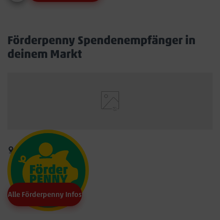
Förderpenny Spendenempfänger in
deinem Markt
Alle Förderpenny Infos