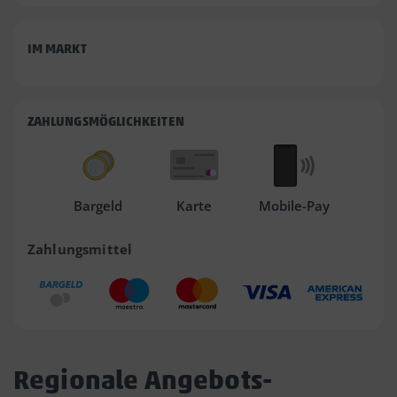
IM MARKT
ZAHLUNGSMÖGLICHKEITEN
Bargeld
Karte
Mobile-Pay
Zahlungsmittel
Regionale Angebots-