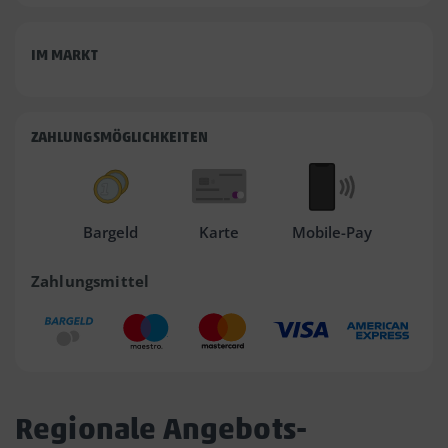
IM MARKT
ZAHLUNGSMÖGLICHKEITEN
Bargeld
Karte
Mobile-Pay
Zahlungsmittel
Regionale Angebots-