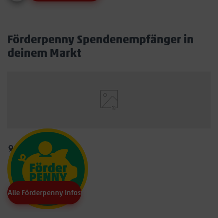
Förderpenny Spendenempfänger in
deinem Markt
Alle Förderpenny Infos