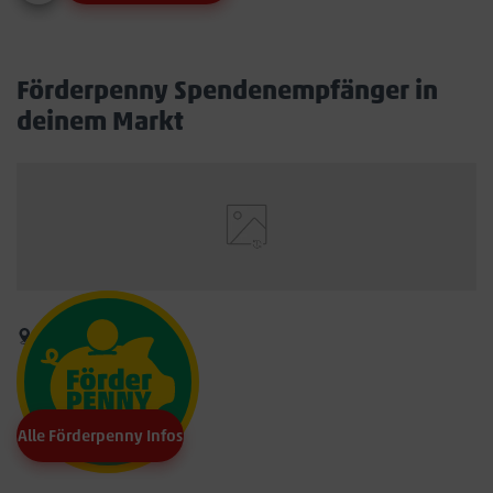
Förderpenny Spendenempfänger in
deinem Markt
Alle Förderpenny Infos