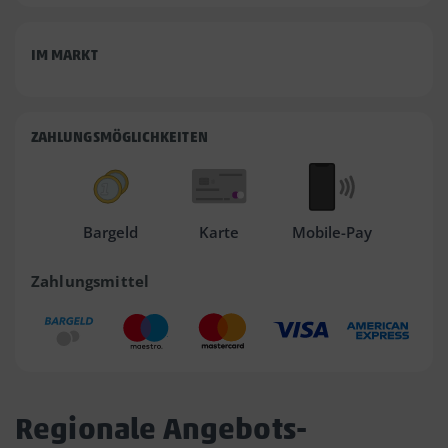
IM MARKT
ZAHLUNGSMÖGLICHKEITEN
Bargeld
Karte
Mobile-Pay
Zahlungsmittel
Regionale Angebots-