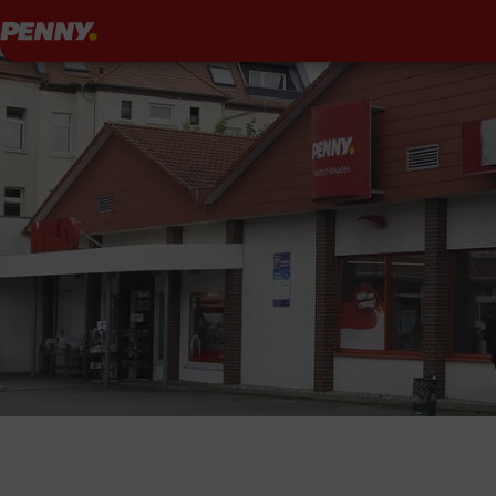
Penny