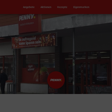
Angebote
Aktionen
Rezepte
Eigenmarken