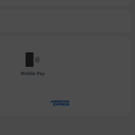
Mobile-Pay