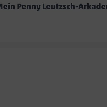
Mein Penny Leutzsch-Arkade