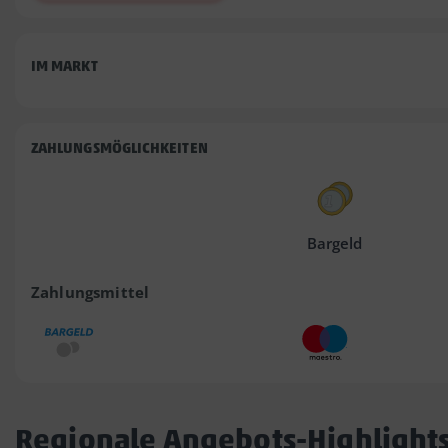
IM MARKT
ZAHLUNGSMÖGLICHKEITEN
Bargeld
Zahlungsmittel
Regionale Angebots-Highlight