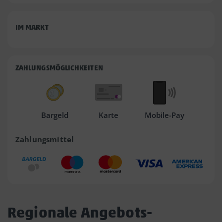
IM MARKT
ZAHLUNGSMÖGLICHKEITEN
Bargeld
Karte
Mobile-Pay
Zahlungsmittel
Regionale Angebots-