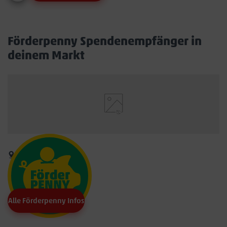
Förderpenny Spendenempfänger in
deinem Markt
Alle Förderpenny Infos