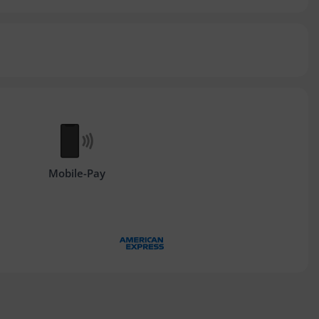
Mobile-Pay