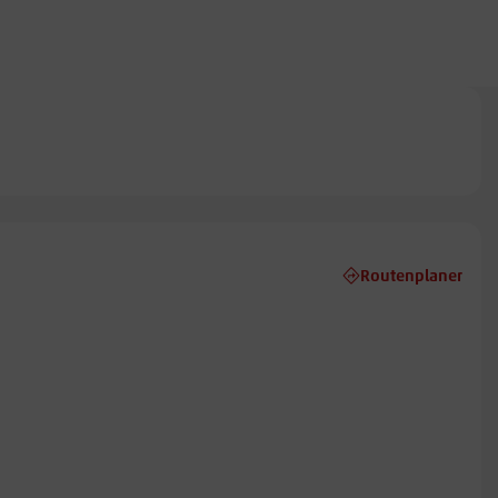
Routenplaner