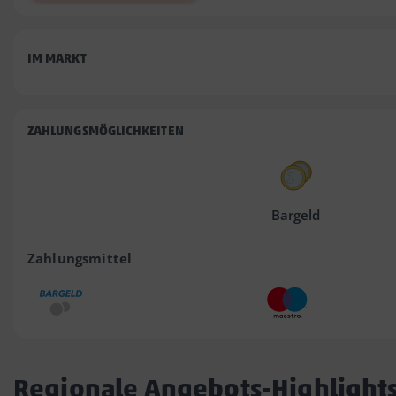
IM MARKT
ZAHLUNGSMÖGLICHKEITEN
Bargeld
Zahlungsmittel
Regionale Angebots-Highlight