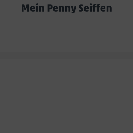
Mein Penny Seiffen