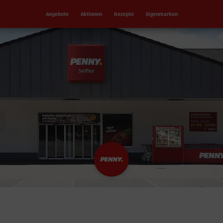
Angebote
Aktionen
Rezepte
Eigenmarken