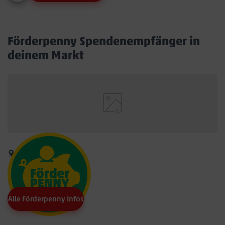
Förderpenny Spendenempfänger in
deinem Markt
Alle Förderpenny Infos