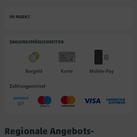
IM MARKT
ZAHLUNGSMÖGLICHKEITEN
Bargeld
Karte
Mobile-Pay
Zahlungsmittel
Regionale Angebots-