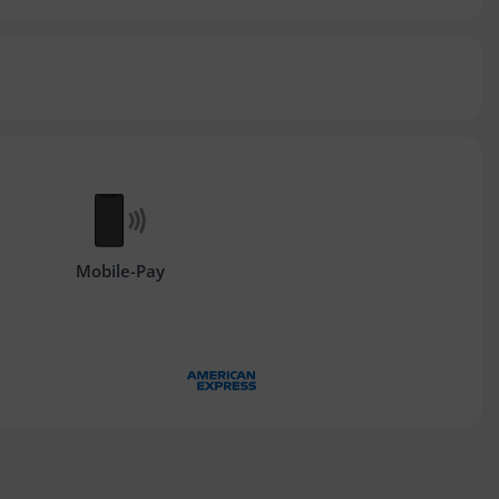
Mobile-Pay