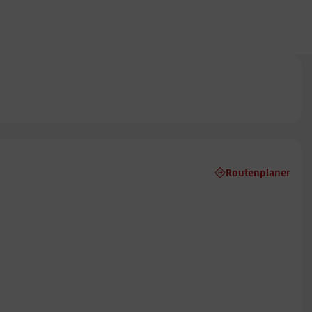
Routenplaner