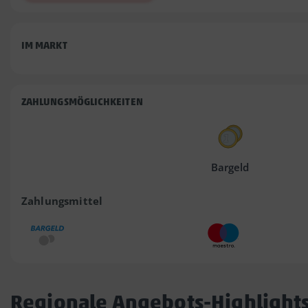
IM MARKT
ZAHLUNGSMÖGLICHKEITEN
Bargeld
Zahlungsmittel
Regionale Angebots-Highlight