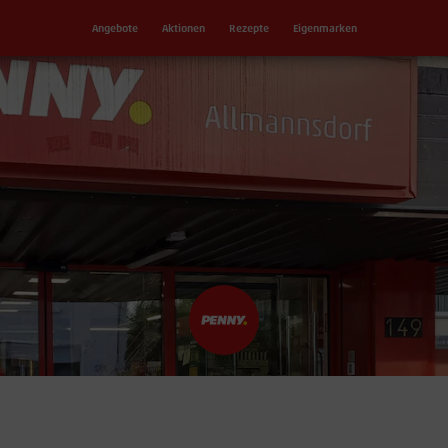
Angebote
Aktionen
Rezepte
Eigenmarken