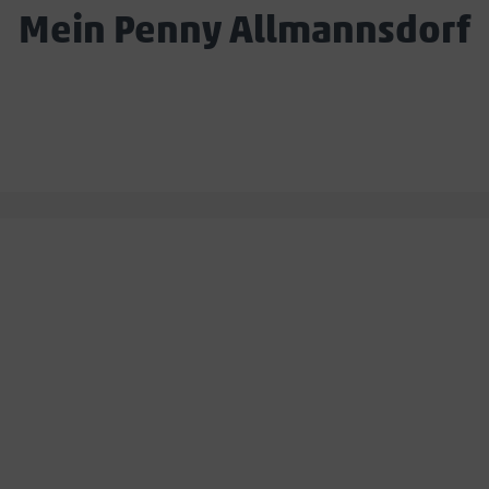
Mein Penny Allmannsdorf