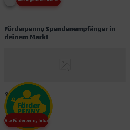
Förderpenny Spendenempfänger in
deinem Markt
Alle Förderpenny Infos