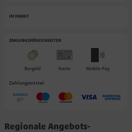
IM MARKT
ZAHLUNGSMÖGLICHKEITEN
Bargeld
Karte
Mobile-Pay
Zahlungsmittel
Regionale Angebots-