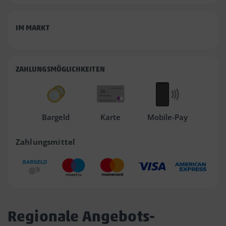
IM MARKT
ZAHLUNGSMÖGLICHKEITEN
Bargeld
Karte
Mobile-Pay
Zahlungsmittel
Regionale Angebots-