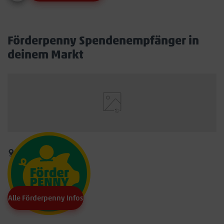
Förderpenny Spendenempfänger in
deinem Markt
Alle Förderpenny Infos