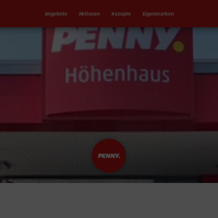
Angebote
Aktionen
Rezepte
Eigenmarken