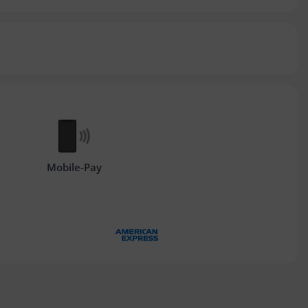
Mobile-Pay