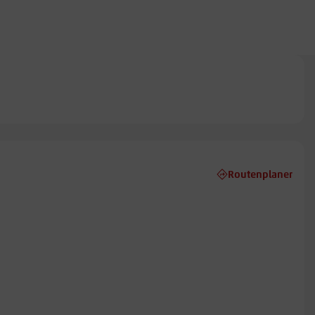
Routenplaner