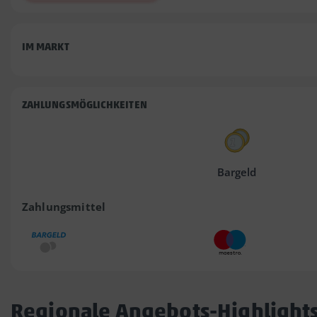
IM MARKT
ZAHLUNGSMÖGLICHKEITEN
Bargeld
Zahlungsmittel
Regionale Angebots-Highlight