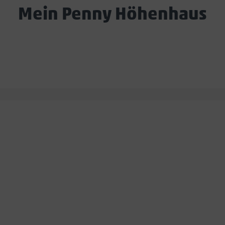
Mein Penny Höhenhaus