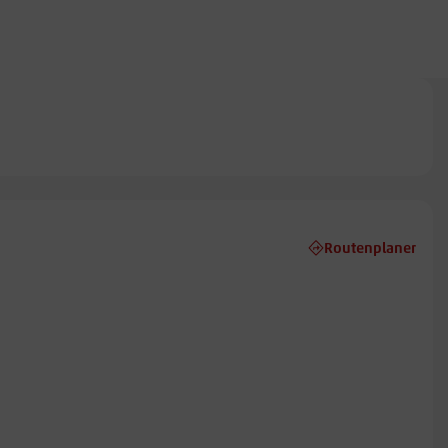
Routenplaner