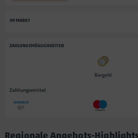
IM MARKT
ZAHLUNGSMÖGLICHKEITEN
Bargeld
Zahlungsmittel
Regionale Angebots-Highlight