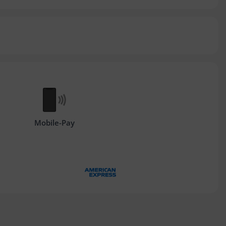
Mobile-Pay