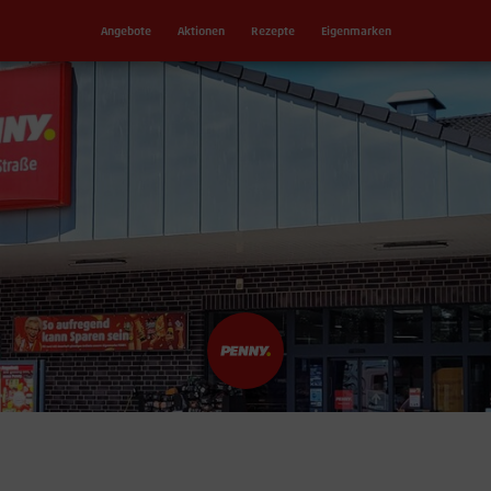
Angebote
Aktionen
Rezepte
Eigenmarken