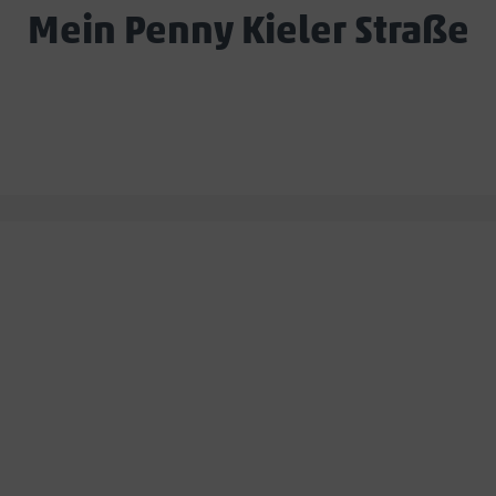
Mein Penny Kieler Straße