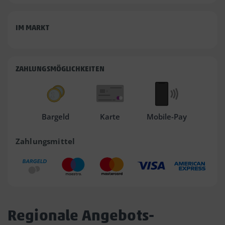
IM MARKT
ZAHLUNGSMÖGLICHKEITEN
Bargeld
Karte
Mobile-Pay
Zahlungsmittel
Regionale Angebots-