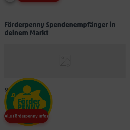
Förderpenny Spendenempfänger in
deinem Markt
Alle Förderpenny Infos