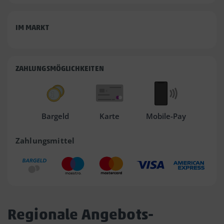
IM MARKT
ZAHLUNGSMÖGLICHKEITEN
Bargeld
Karte
Mobile-Pay
Zahlungsmittel
Regionale Angebots-