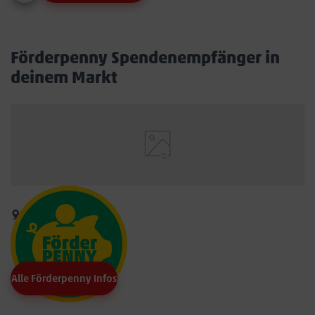
Förderpenny Spendenempfänger in
deinem Markt
Alle Förderpenny Infos