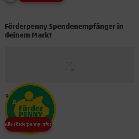
Förderpenny Spendenempfänger in
deinem Markt
Alle Förderpenny Infos