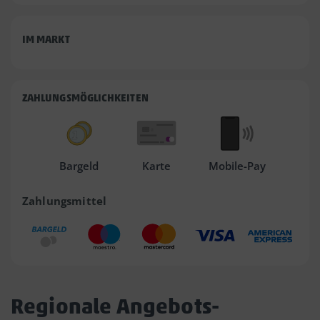
IM MARKT
ZAHLUNGSMÖGLICHKEITEN
Bargeld
Karte
Mobile-Pay
Zahlungsmittel
Regionale Angebots-