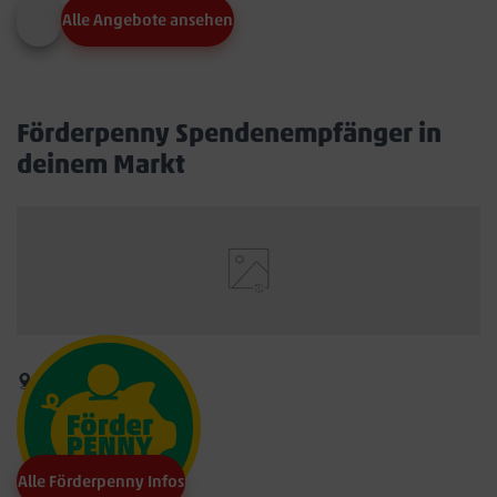
Alle Angebote ansehen
Förderpenny Spendenempfänger in
deinem Markt
Alle Förderpenny Infos