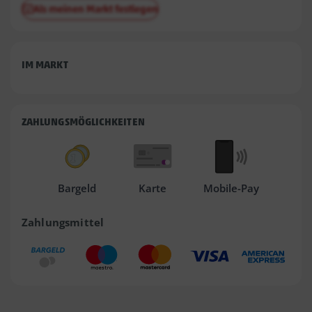
Als meinen Markt festlegen
IM MARKT
ZAHLUNGSMÖGLICHKEITEN
Bargeld
Karte
Mobile-Pay
Zahlungsmittel