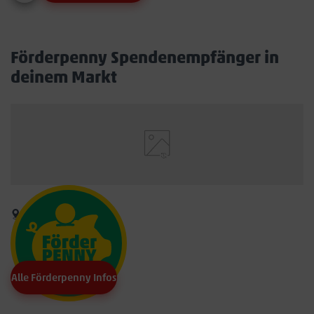
Förderpenny Spendenempfänger in
deinem Markt
Alle Förderpenny Infos