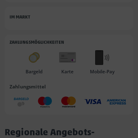
IM MARKT
ZAHLUNGSMÖGLICHKEITEN
Bargeld
Karte
Mobile-Pay
Zahlungsmittel
Regionale Angebots-