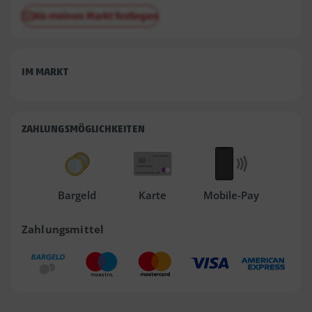
Als meinen Markt festlegen
IM MARKT
ZAHLUNGSMÖGLICHKEITEN
Bargeld
Karte
Mobile-Pay
Zahlungsmittel