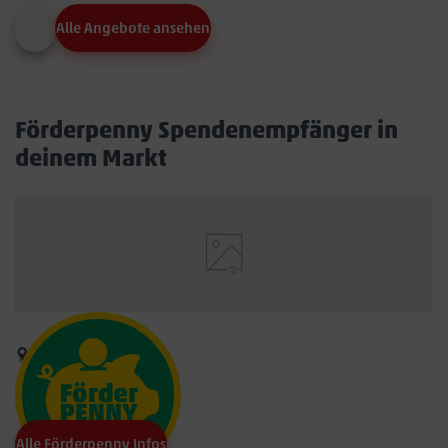
Alle Angebote ansehen
Förderpenny Spendenempfänger in
deinem Markt
Alle Förderpenny Infos