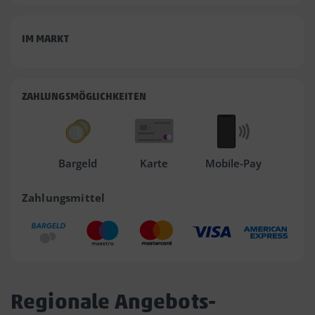
IM MARKT
ZAHLUNGSMÖGLICHKEITEN
Bargeld
Karte
Mobile-Pay
Zahlungsmittel
Regionale Angebots-