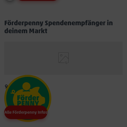
Förderpenny Spendenempfänger in
deinem Markt
Alle Förderpenny Infos