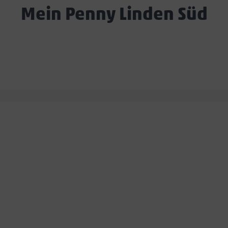
Mein Penny Linden Süd