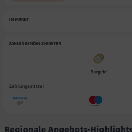
IM MARKT
ZAHLUNGSMÖGLICHKEITEN
Bargeld
Zahlungsmittel
Regionale Angebots-Highlight