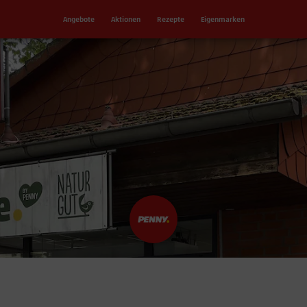
Angebote
Aktionen
Rezepte
Eigenmarken