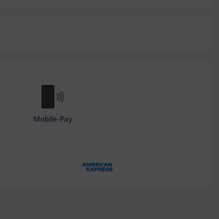
Mobile-Pay