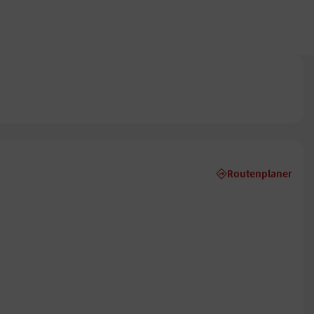
Routenplaner