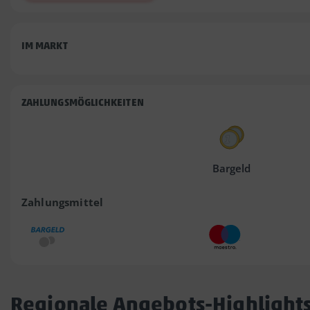
IM MARKT
ZAHLUNGSMÖGLICHKEITEN
Bargeld
Zahlungsmittel
Regionale Angebots-Highlight