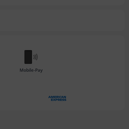
Mobile-Pay