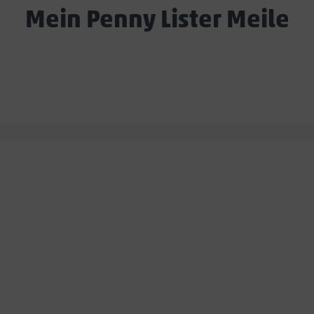
Mein Penny Lister Meile