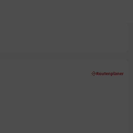
Routenplaner