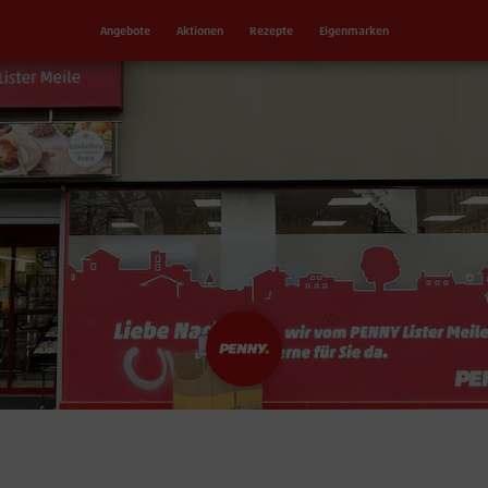
Angebote
Aktionen
Rezepte
Eigenmarken