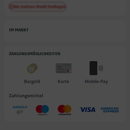
Als meinen Markt festlegen
IM MARKT
ZAHLUNGSMÖGLICHKEITEN
Bargeld
Karte
Mobile-Pay
Zahlungsmittel