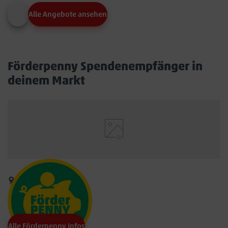
Alle Angebote ansehen
Förderpenny Spendenempfänger in
deinem Markt
Alle Förderpenny Infos