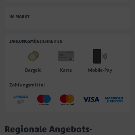
IM MARKT
ZAHLUNGSMÖGLICHKEITEN
Bargeld
Karte
Mobile-Pay
Zahlungsmittel
Regionale Angebots-