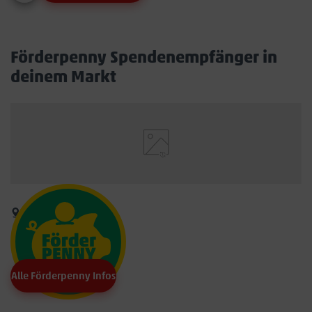
Förderpenny Spendenempfänger in
deinem Markt
Alle Förderpenny Infos