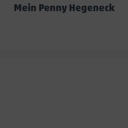
Mein Penny Hegeneck