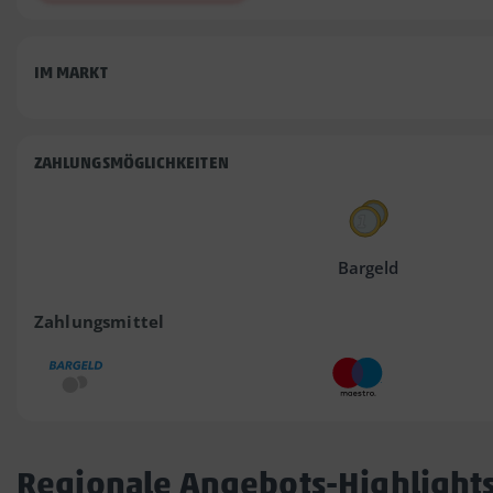
IM MARKT
ZAHLUNGSMÖGLICHKEITEN
Bargeld
Zahlungsmittel
Regionale Angebots-Highlight