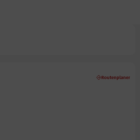
Routenplaner