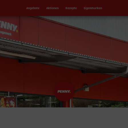
Angebote
Aktionen
Rezepte
Eigenmarken