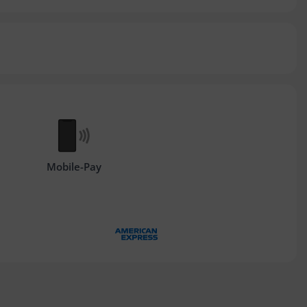
Mobile-Pay